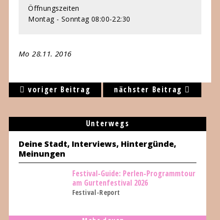
Öffnungszeiten
Montag - Sonntag 08:00-22:30
Mo 28.11. 2016
voriger Beitrag
nächster Beitrag
Unterwegs
Deine Stadt, Interviews, Hintergünde,
Meinungen
Festival-Guide: Perlen-Programmtour
am Gurtenfestival 2026
Festival-Report