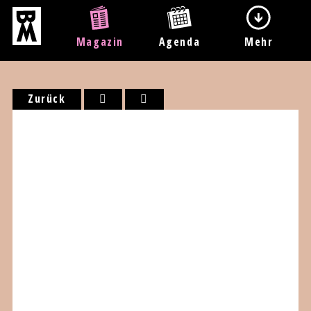
Magazin
Agenda
Mehr
Zurück