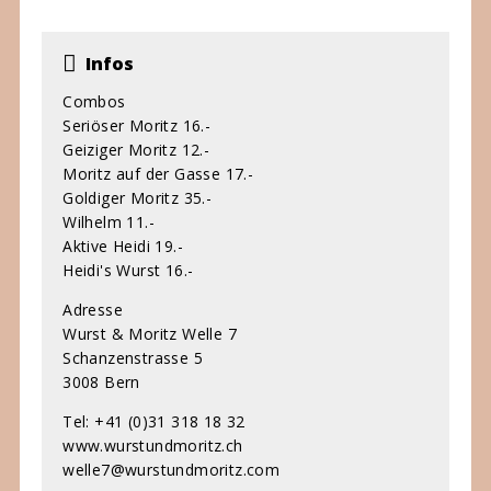
Infos
Combos
Seriöser Moritz 16.-
Geiziger Moritz 12.-
Moritz auf der Gasse 17.-
Goldiger Moritz 35.-
Wilhelm 11.-
Aktive Heidi 19.-
Heidi's Wurst 16.-
Adresse
Wurst & Moritz Welle 7
Schanzenstrasse 5
3008 Bern
Tel: +41 (0)31 318 18 32
www.wurstundmoritz.ch
welle7@wurstundmoritz.com