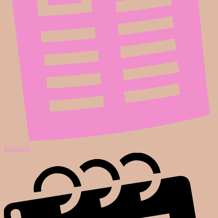
Magazin