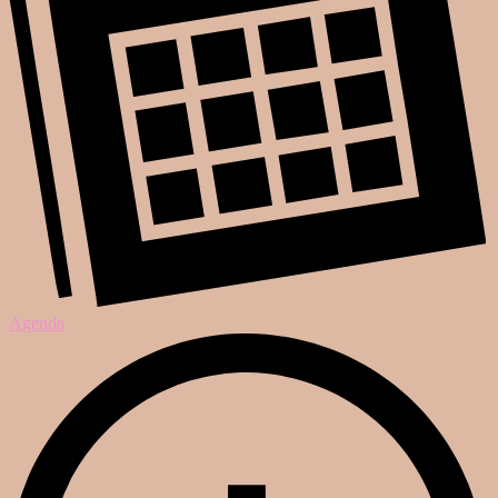
Agenda