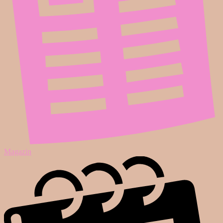
Magazin