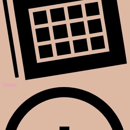
Agenda