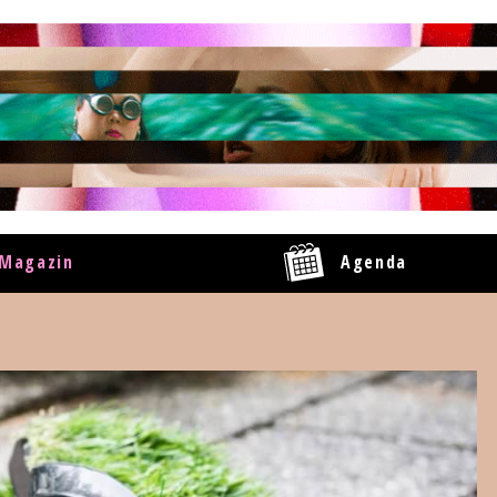
Magazin
Agenda