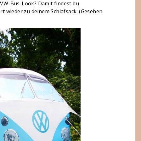
m VW-Bus-Look? Damit findest du
ert wieder zu deinem Schlafsack. (Gesehen