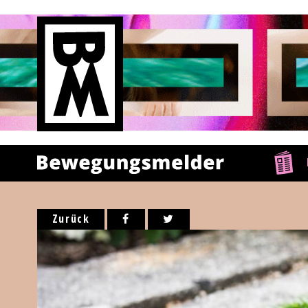
Zurück