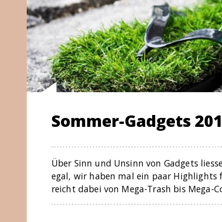
Sommer-Gadgets 20
Über Sinn und Unsinn von Gadgets liesse
egal, wir haben mal ein paar Highlights
reicht dabei von Mega-Trash bis Mega-C