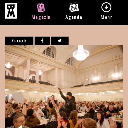
Magazin
Agenda
Mehr
Zurück