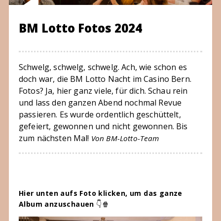
BM Lotto Fotos 2024
Schwelg, schwelg, schwelg. Ach, wie schon es
doch war, die BM Lotto Nacht im Casino Bern.
Fotos? Ja, hier ganz viele, für dich. Schau rein
und lass den ganzen Abend nochmal Revue
passieren. Es wurde ordentlich geschüttelt,
gefeiert, gewonnen und nicht gewonnen. Bis
zum nächsten Mal!
Von BM-Lotto-Team
Hier unten aufs Foto klicken, um das ganze
Album anzuschauen
👇🍿