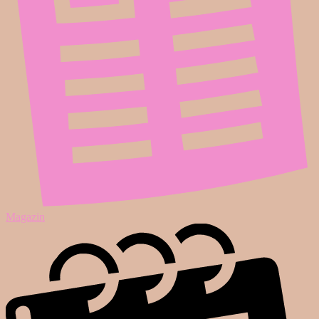
Magazin