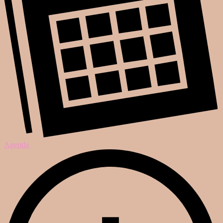
Agenda