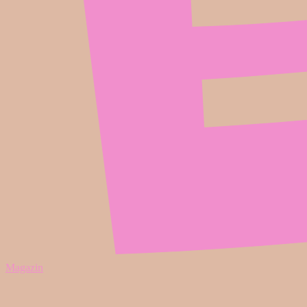
Magazin