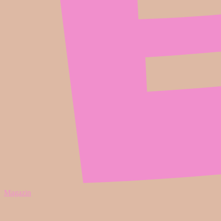
Magazin