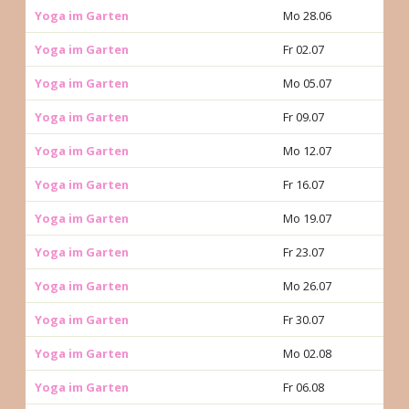
Yoga im Garten
Mo 28.06
Yoga im Garten
Fr 02.07
Yoga im Garten
Mo 05.07
Yoga im Garten
Fr 09.07
Yoga im Garten
Mo 12.07
Yoga im Garten
Fr 16.07
Yoga im Garten
Mo 19.07
Yoga im Garten
Fr 23.07
Yoga im Garten
Mo 26.07
Yoga im Garten
Fr 30.07
Yoga im Garten
Mo 02.08
Yoga im Garten
Fr 06.08