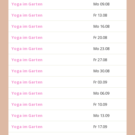
Yoga im Garten
Mo 09.08
Yoga im Garten
Fr 13.08
Yoga im Garten
Mo 16.08
Yoga im Garten
Fr 20.08
Yoga im Garten
Mo 23.08
Yoga im Garten
Fr 27.08
Yoga im Garten
Mo 30.08
Yoga im Garten
Fr 03.09
Yoga im Garten
Mo 06.09
Yoga im Garten
Fr 10.09
Yoga im Garten
Mo 13.09
Yoga im Garten
Fr 17.09