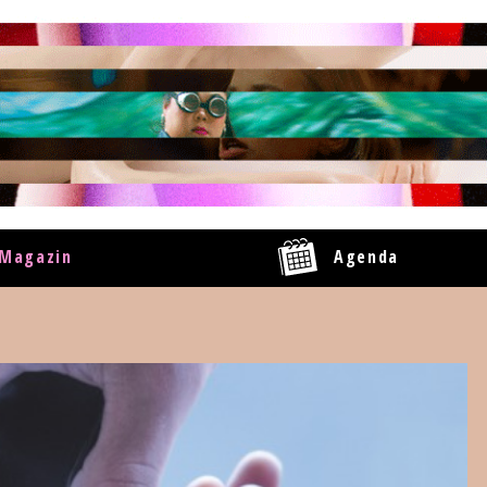
Magazin
Agenda