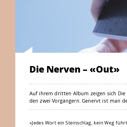
Die Nerven – «Out»
Auf ihrem dritten Album zeigen sich Die 
den zwei Vorgängern. Genervt ist man 
«Jedes Wort ein Steinschlag, kein Weg führ