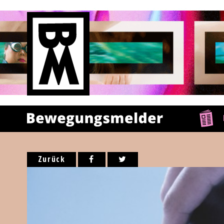
Zurück