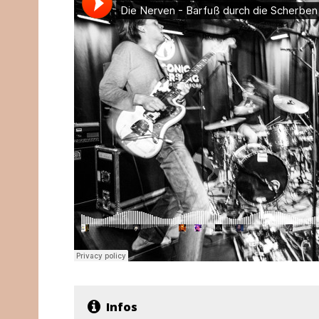
Infos