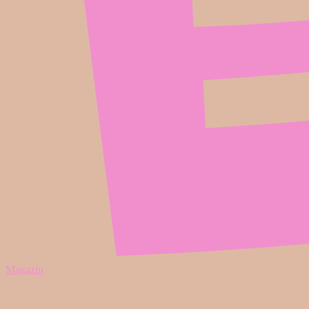
Magazin