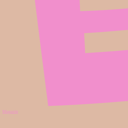
Magazin