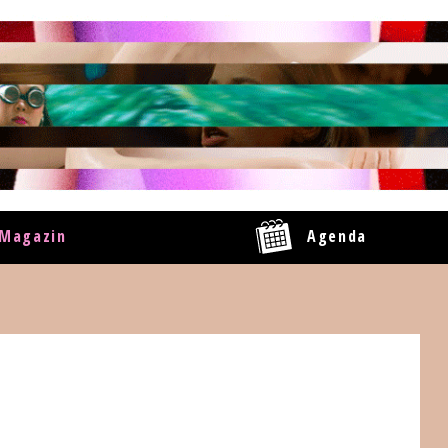
Magazin
Agenda