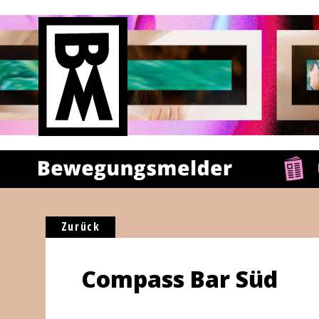
Zurück
Compass Bar Süd