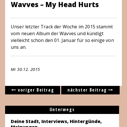
Wavves – My Head Hurts
Unser letzter Track der Woche im 2015 stammt
vom neuen Album der Wavves und kündigt
vielleicht schon den 01. Januar für so einige von
uns an.
Mi 30.12. 2015
voriger Beitrag
nächster Beitrag
Unterwegs
Deine Stadt, Interviews, Hintergünde,