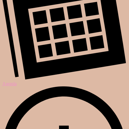
Agenda