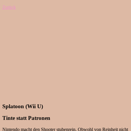
Zurück
Splatoon (Wii U)
Tinte statt Patronen
Nintendo macht den Shooter stubenrein. Obwohl von Reinheit nicht