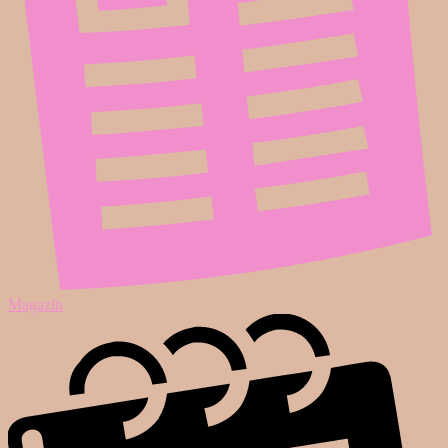
Magazin