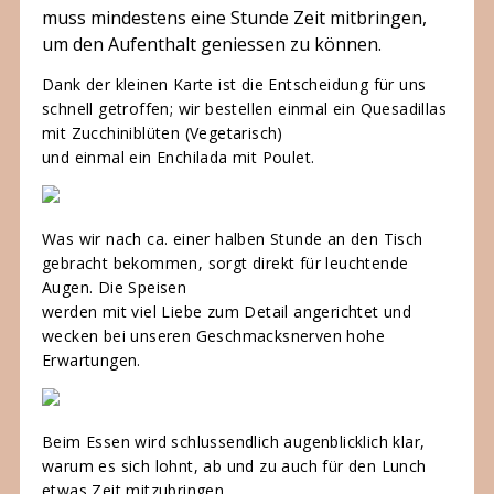
muss mindestens eine Stunde Zeit mitbringen,
um den Aufenthalt geniessen zu können.
Dank der kleinen Karte ist die Entscheidung für uns
schnell getroffen; wir bestellen einmal ein Quesadillas
mit Zucchiniblüten (Vegetarisch)
und einmal ein Enchilada mit Poulet.
Was wir nach ca. einer halben Stunde an den Tisch
gebracht bekommen, sorgt direkt für leuchtende
Augen. Die Speisen
werden mit viel Liebe zum Detail angerichtet und
wecken bei unseren Geschmacksnerven hohe
Erwartungen.
Beim Essen wird schlussendlich augenblicklich klar,
warum es sich lohnt, ab und zu auch für den Lunch
etwas Zeit mitzubringen.