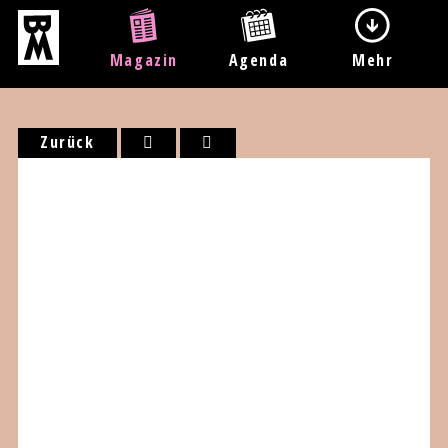
Magazin
Agenda
Mehr
Zurück