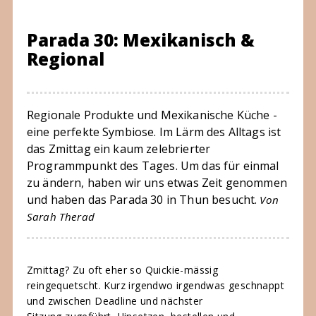
Parada 30: Mexikanisch &
Regional
Regionale Produkte und Mexikanische Küche -
eine perfekte Symbiose. Im Lärm des Alltags ist
das Zmittag ein kaum zelebrierter
Programmpunkt des Tages. Um das für einmal
zu ändern, haben wir uns etwas Zeit genommen
und haben das Parada 30 in Thun besucht.
Von
Sarah Therad
Zmittag? Zu oft eher so Quickie-mässig
reingequetscht. Kurz irgendwo irgendwas geschnappt
und zwischen Deadline und nächster