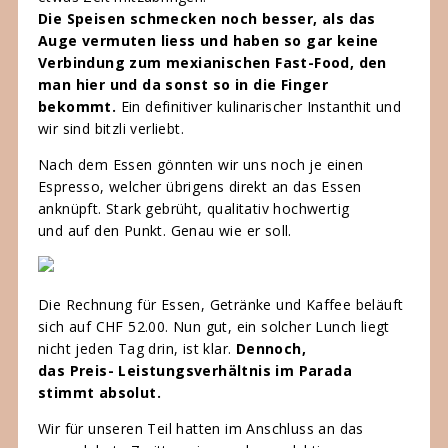
Die Speisen schmecken noch besser, als das
Auge vermuten liess und haben so gar keine
Verbindung zum mexianischen Fast-Food, den
man hier und da sonst so in die Finger
bekommt.
Ein definitiver kulinarischer Instanthit und
wir sind bitzli verliebt.
Nach dem Essen gönnten wir uns noch je einen
Espresso, welcher übrigens direkt an das Essen
anknüpft. Stark gebrüht, qualitativ hochwertig
und auf den Punkt. Genau wie er soll.
Die Rechnung für Essen, Getränke und Kaffee beläuft
sich auf CHF 52.00. Nun gut, ein solcher Lunch liegt
nicht jeden Tag drin, ist klar.
Dennoch,
das Preis- Leistungsverhältnis im Parada
stimmt absolut.
Wir für unseren Teil hatten im Anschluss an das