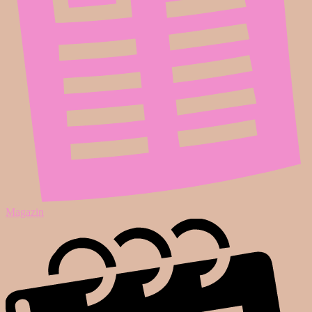
Magazin