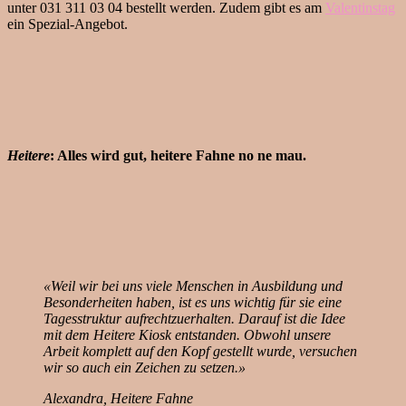
unter 031 311 03 04 bestellt werden. Zudem gibt es am
Valentinstag
ein Spezial-Angebot.
Heitere
: Alles wird gut, heitere Fahne no ne mau.
«Weil wir bei uns viele Menschen in Ausbildung und
Besonderheiten haben, ist es uns wichtig für sie eine
Tagesstruktur aufrechtzuerhalten. Darauf ist die Idee
mit dem Heitere Kiosk entstanden. Obwohl unsere
Arbeit komplett auf den Kopf gestellt wurde, versuchen
wir so auch ein Zeichen zu setzen.»
Alexandra, Heitere Fahne