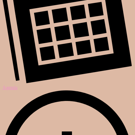
Agenda