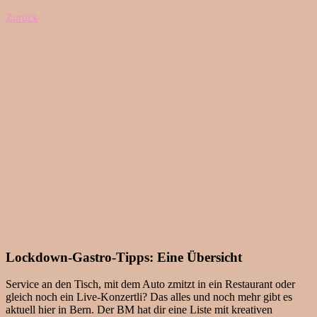
Zurück
Lockdown-Gastro-Tipps: Eine Übersicht
Service an den Tisch, mit dem Auto zmitzt in ein Restaurant oder
gleich noch ein Live-Konzertli? Das alles und noch mehr gibt es
aktuell hier in Bern. Der BM hat dir eine Liste mit kreativen