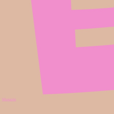
Magazin