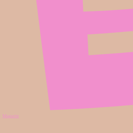
Magazin