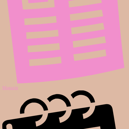
Magazin