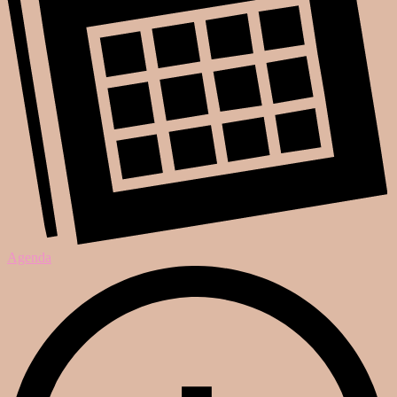
Agenda