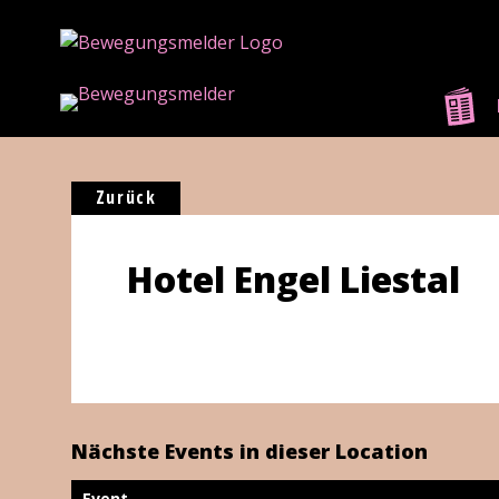
Zurück
Hotel Engel Liestal
Nächste Events in dieser Location
Event