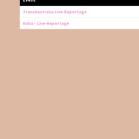
TransAustralia Live-Reportage
Kuba – Live-Reportage