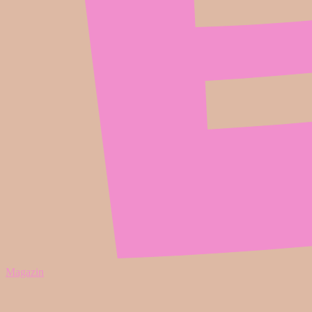
Magazin