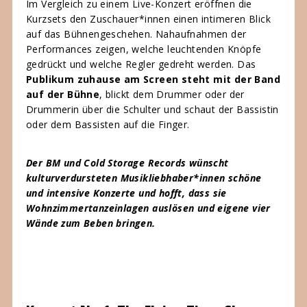
Im Vergleich zu einem Live-Konzert eröffnen die
Kurzsets den Zuschauer*innen einen intimeren Blick
auf das Bühnengeschehen. Nahaufnahmen der
Performances zeigen, welche leuchtenden Knöpfe
gedrückt und welche Regler gedreht werden. Das
Publikum zuhause am Screen steht mit der Band
auf der Bühne
, blickt dem Drummer oder der
Drummerin über die Schulter und schaut der Bassistin
oder dem Bassisten auf die Finger.
Der BM und Cold Storage Records wünscht
kulturverdursteten Musikliebhaber*innen schöne
und intensive Konzerte und hofft, dass sie
Wohnzimmertanzeinlagen auslösen und eigene vier
Wände zum Beben bringen.