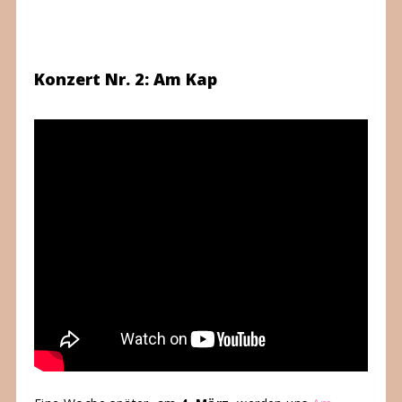
Konzert Nr. 2: Am Kap