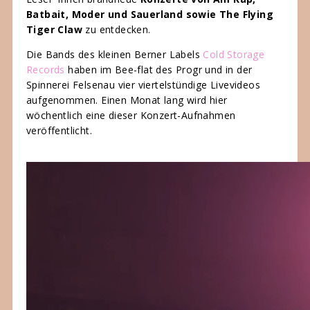
Batbait, Moder und Sauerland sowie The Flying
Tiger Claw
zu entdecken.
Die Bands des kleinen Berner Labels
Cold Storage
Records
haben im Bee-flat des Progr und in der
Spinnerei Felsenau vier viertelstündige Livevideos
aufgenommen. Einen Monat lang wird hier
wöchentlich eine dieser Konzert-Aufnahmen
veröffentlicht.