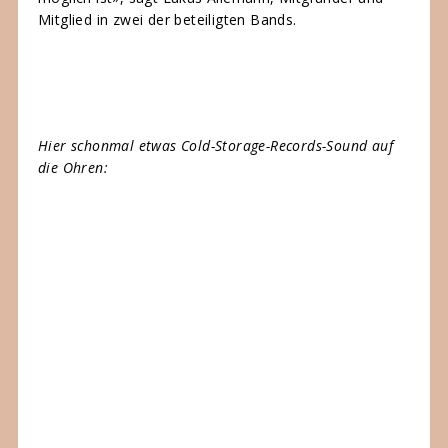
Mitglied in zwei der beteiligten Bands.
Hier schonmal etwas Cold-Storage-Records-Sound auf
die Ohren: