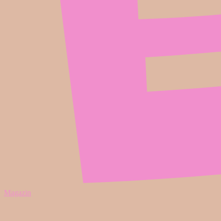
Magazin