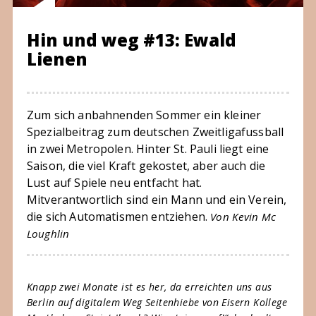
Hin und weg #13: Ewald
Lienen
Zum sich anbahnenden Sommer ein kleiner
Spezialbeitrag zum deutschen Zweitligafussball
in zwei Metropolen. Hinter St. Pauli liegt eine
Saison, die viel Kraft gekostet, aber auch die
Lust auf Spiele neu entfacht hat.
Mitverantwortlich sind ein Mann und ein Verein,
die sich Automatismen entziehen.
Von Kevin Mc
Loughlin
Knapp zwei Monate ist es her, da erreichten uns aus
Berlin auf digitalem Weg Seitenhiebe von Eisern Kollege