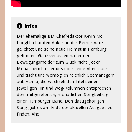
Infos
Der ehemalige BM-Chefredaktor Kevin Mc
Loughlin hat den Anker an der Berner Aare
gelichtet und seine neue Heimat in Hamburg
gefunden. Ganz verlassen hat er den
Bewegungsmelder zum Glück nicht: Jeden
Monat berichtet er uns über seine Abenteuer
und tischt uns womöglich reichlich Seemansgarn
auf. Ach ja, die wechselnden Titel seiner
jeweiligen Hin und weg-Kolumnen entsprechen
dem mitgelieferten, monatlichen Songbeitrag
einer Hamburger Band. Den dazugehörigen
Song gibt es am Ende der aktuellen Ausgabe zu
finden. Ahoi!