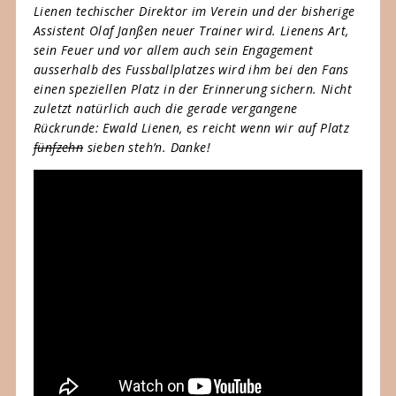
Lienen techischer Direktor im Verein und der bisherige
Assistent Olaf Janßen neuer Trainer wird. Lienens Art,
sein Feuer und vor allem auch sein Engagement
ausserhalb des Fussballplatzes wird ihm bei den Fans
einen speziellen Platz in der Erinnerung sichern. Nicht
zuletzt natürlich auch die gerade vergangene
Rückrunde: Ewald Lienen, es reicht wenn wir auf Platz
fünfzehn
sieben steh’n. Danke!