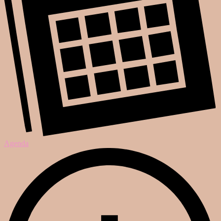
Agenda