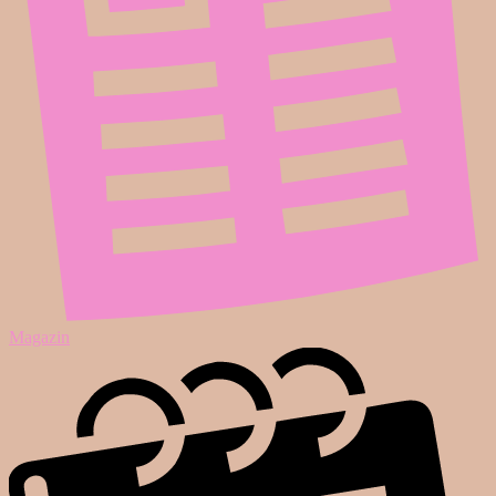
Magazin