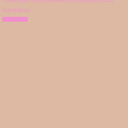
Festival-Report
Mehr davon...