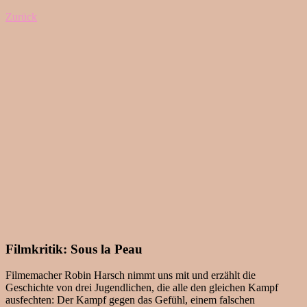
Zurück
Filmkritik: Sous la Peau
Filmemacher Robin Harsch nimmt uns mit und erzählt die
Geschichte von drei Jugendlichen, die alle den gleichen Kampf
ausfechten: Der Kampf gegen das Gefühl, einem falschen