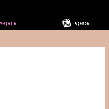
Magazin
Agenda