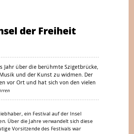
nsel der Freiheit
es Jahr über die berühmte Szigetbrücke,
r Musik und der Kunst zu widmen. Der
 vor Ort und hat sich von den vielen
irren
ebhaber, ein Festival auf der Insel
n. Über die Jahre verwandelt sich diese
tige Vorsitzende des Festivals war