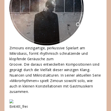
Zimouns einzigartige, perkussive Spielart am
Mikrobass, formt rhythmisch schnalzende und
klopfende Geräusche zum
Groove. Die daraus entwickelten Kompositionen sind
geprägt durch die Vielfalt dieser winzigen Klang-
Nuancen und Mikrostukturen. In seiner aktuellen Serie
«Mikrorhythmen» spielt Zimoun sowohl solo, wie
auch in kleinen Konstellationen mit Gastmusikern
zusammen.
Eintritt_frei