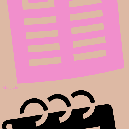
Magazin