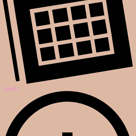
Agenda