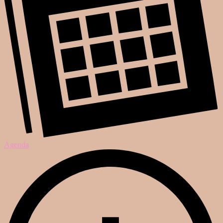
Agenda