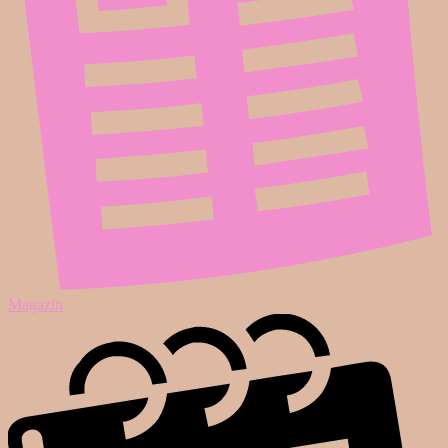
Magazin