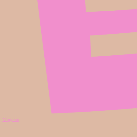
Magazin