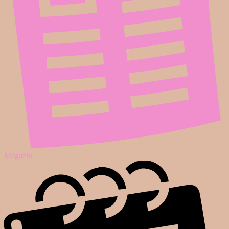
Magazin