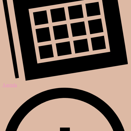
Agenda