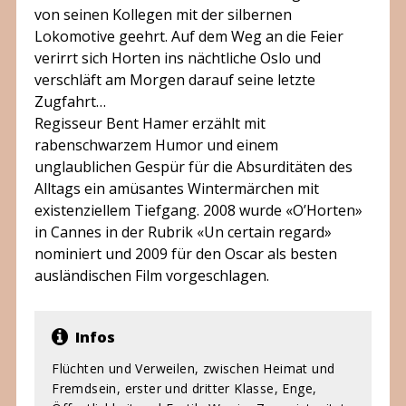
von seinen Kollegen mit der silbernen
Lokomotive geehrt. Auf dem Weg an die Feier
verirrt sich Horten ins nächtliche Oslo und
verschläft am Morgen darauf seine letzte
Zugfahrt…
Regisseur Bent Hamer erzählt mit
rabenschwarzem Humor und einem
unglaublichen Gespür für die Absurditäten des
Alltags ein amüsantes Wintermärchen mit
existenziellem Tiefgang. 2008 wurde «O’Horten»
in Cannes in der Rubrik «Un certain regard»
nominiert und 2009 für den Oscar als besten
ausländischen Film vorgeschlagen.
Infos
Flüchten und Verweilen, zwischen Heimat und
Fremdsein, erster und dritter Klasse, Enge,