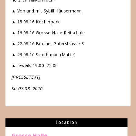
▲ Von und mit Sybill Häusermann
▲ 15.08.16 Kocherpark
▲ 16.08.16 Grosse Halle Reitschule
▲ 22.08.16 Brache, Güterstrasse 8
▲ 23.08.16 Schifflaube (Matte)
▲ jeweils 19:00–22:00
[PRESSETEXT]
So 07.08. 2016
Location
Grosse Halle