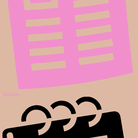
Magazin