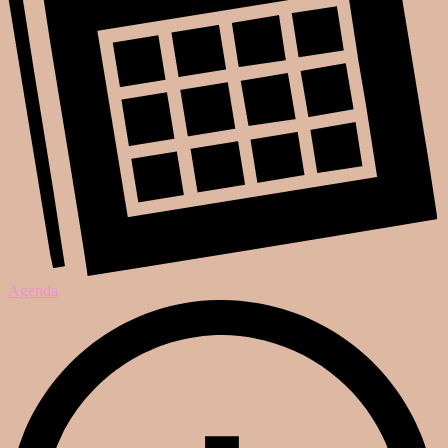
Agenda