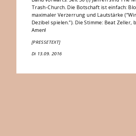
Trash-Church. Die Botschaft ist einfach: 
maximaler Verzerrung und Lautstärke (“Wir
Dezibel spielen.”). Die Stimme: Beat Zeller
Amen!
[PRESSETEXT]
Di 13.09. 2016