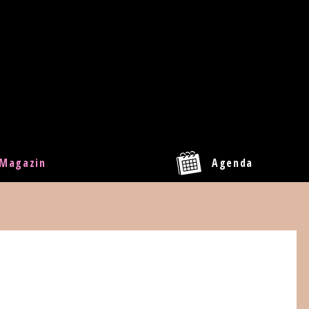
Magazin
Agenda