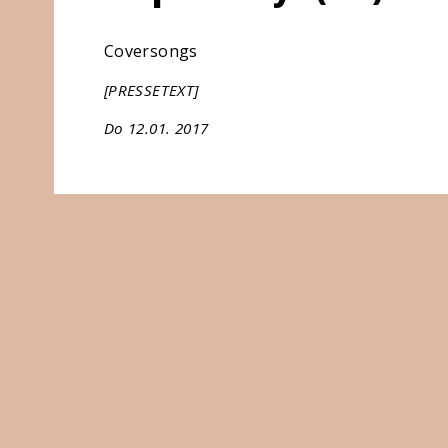
Coversongs
[PRESSETEXT]
Do 12.01. 2017