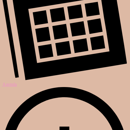
Agenda