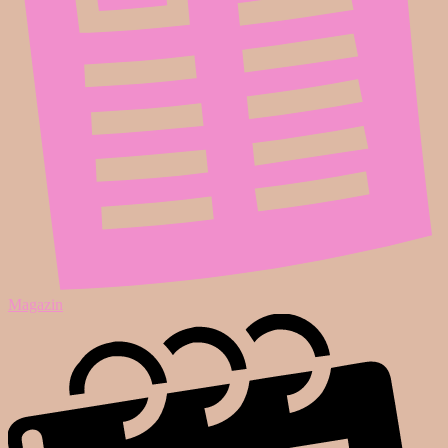
Magazin