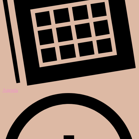
Agenda