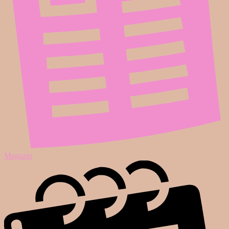
Magazin