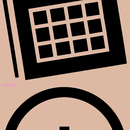
Agenda