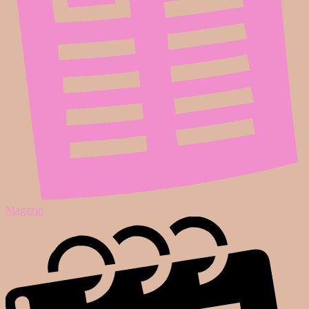
Magazin