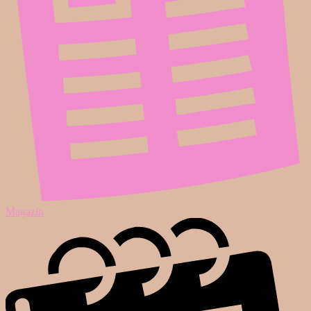
Magazin