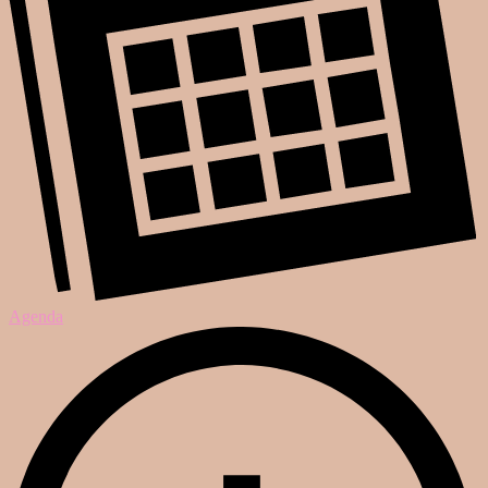
Agenda