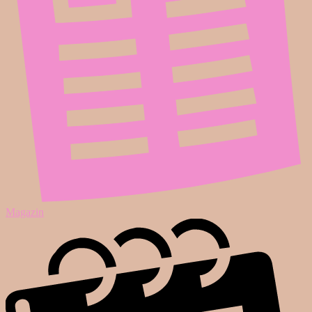
Magazin