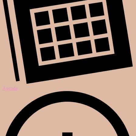
Agenda