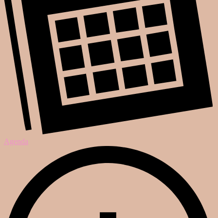
Agenda