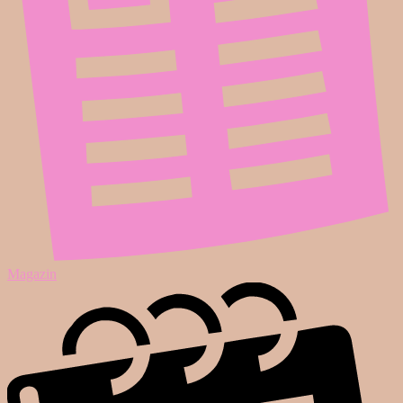
Magazin