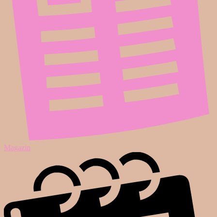
Magazin