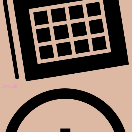
Agenda