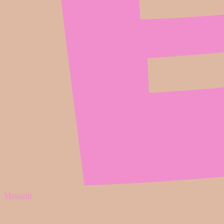
Magazin