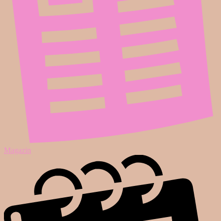
Magazin