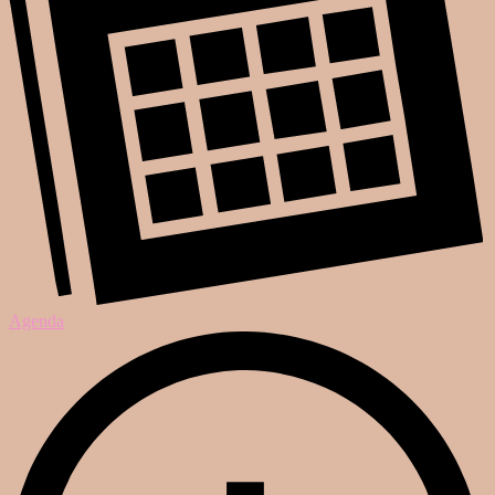
Agenda