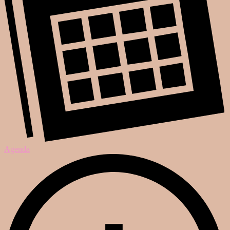
Agenda