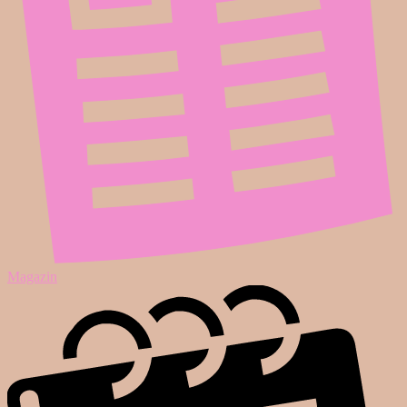
Magazin