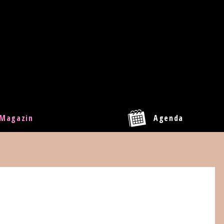
Magazin
Agenda