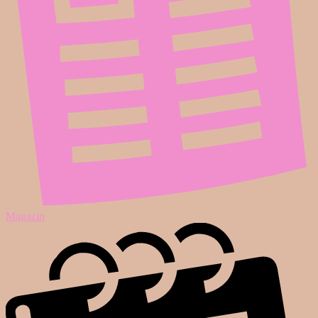
Magazin