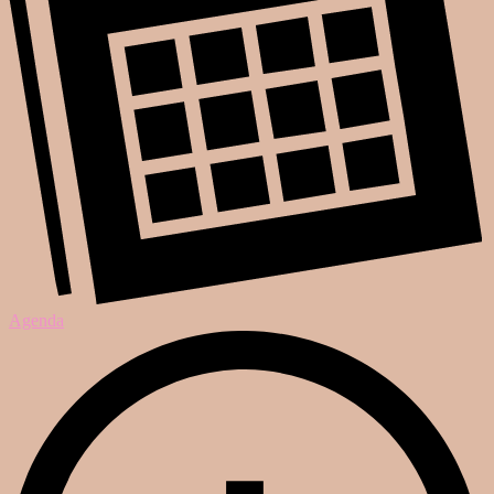
Agenda