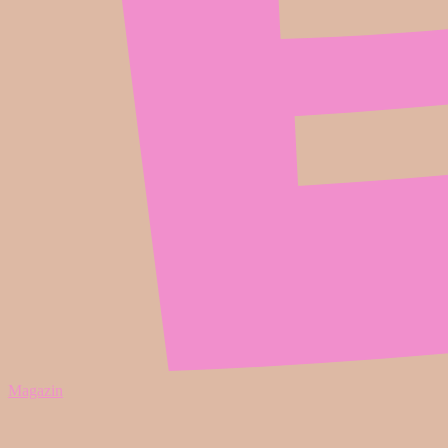
Magazin